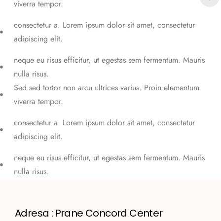
viverra tempor.
consectetur a. Lorem ipsum dolor sit amet, consectetur
adipiscing elit.
neque eu risus efficitur, ut egestas sem fermentum. Mauris
nulla risus.
Sed sed tortor non arcu ultrices varius. Proin elementum
viverra tempor.
consectetur a. Lorem ipsum dolor sit amet, consectetur
adipiscing elit.
neque eu risus efficitur, ut egestas sem fermentum. Mauris
nulla risus.
Adresa : Prane Concord Center