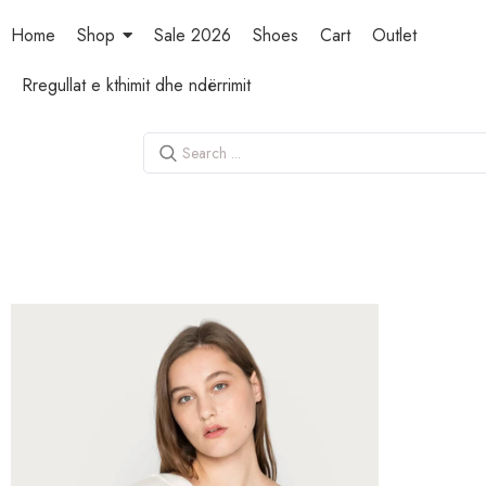
Home
Shop
Sale 2026
Shoes
Cart
Outlet
Rregullat e kthimit dhe ndërrimit