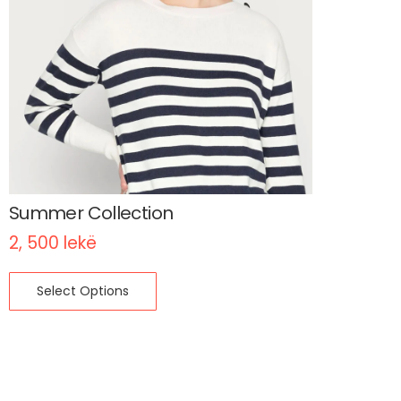
Summer Collection
2, 500
lekë
Select Options