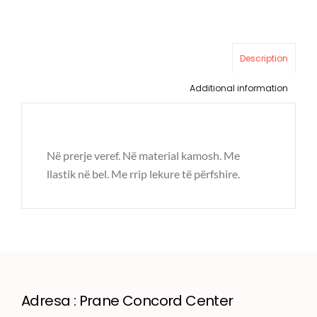
Description
Additional information
Në prerje veref. Në material kamosh. Me
llastik në bel. Me rrip lekure të përfshire.
Adresa : Prane Concord Center