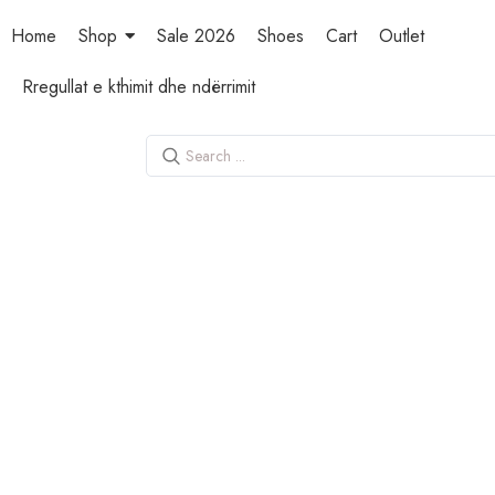
Home
Shop
Sale 2026
Shoes
Cart
Outlet
Rregullat e kthimit dhe ndërrimit