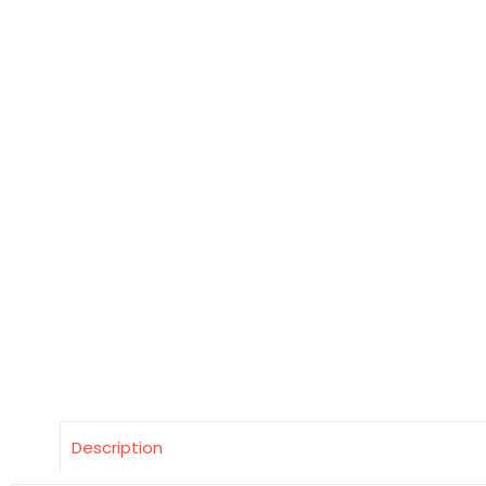
Description