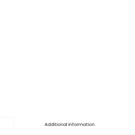
Additional information