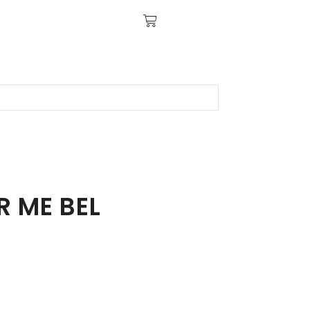
R ME BEL