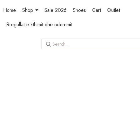
Home
Shop
Sale 2026
Shoes
Cart
Outlet
Rregullat e kthimit dhe ndërrimit