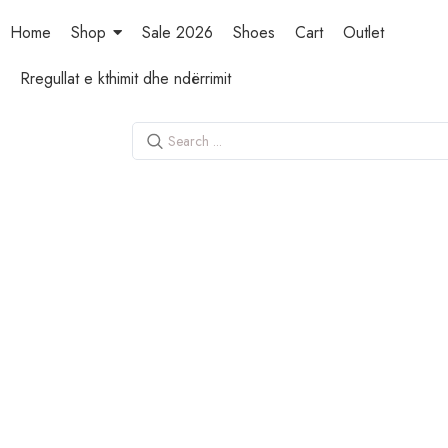
Home
Shop
Sale 2026
Shoes
Cart
Outlet
Rregullat e kthimit dhe ndërrimit