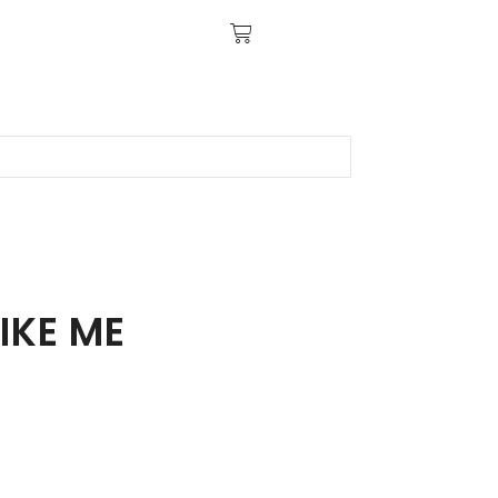
IKE ME