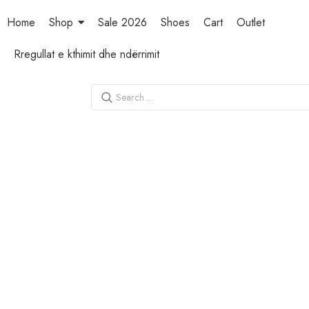
Home
Shop
Sale 2026
Shoes
Cart
Outlet
Rregullat e kthimit dhe ndërrimit