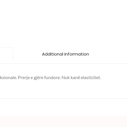
Additional information
ksionale. Prerje e gjëre fundore. Nuk kanë elasticitet.