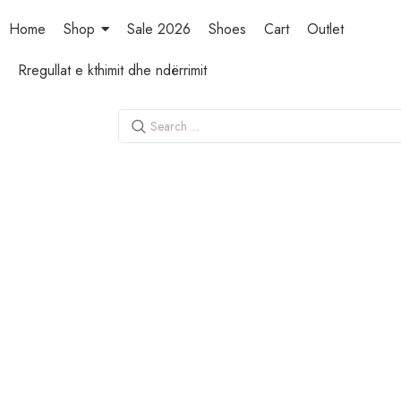
Home
Shop
Sale 2026
Shoes
Cart
Outlet
Rregullat e kthimit dhe ndërrimit