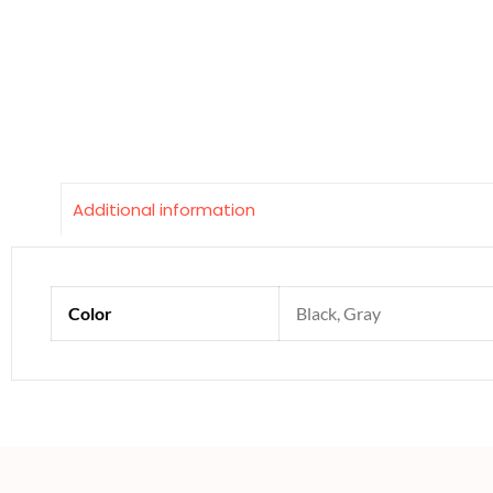
Additional information
Color
Black, Gray