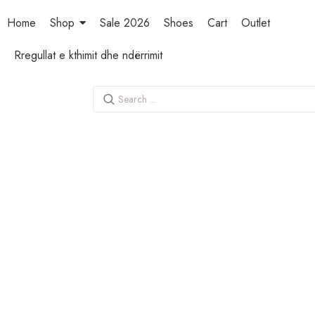
Home
Shop
Sale 2026
Shoes
Cart
Outlet
Rregullat e kthimit dhe ndërrimit