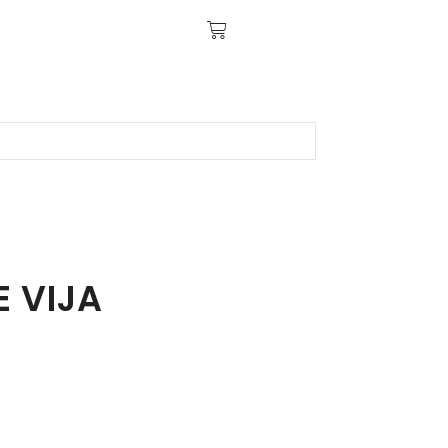
E VIJA