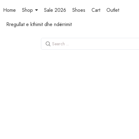
Home
Shop
Sale 2026
Shoes
Cart
Outlet
Rregullat e kthimit dhe ndërrimit