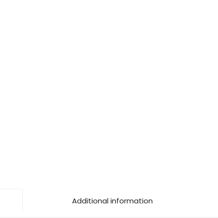
Additional information