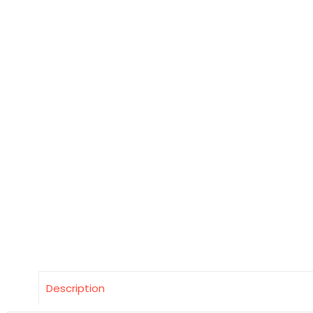
Description