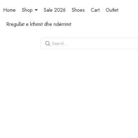
Home
Shop
Sale 2026
Shoes
Cart
Outlet
Rregullat e kthimit dhe ndërrimit