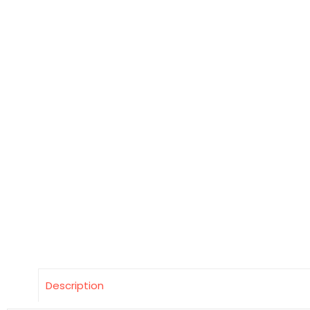
Description