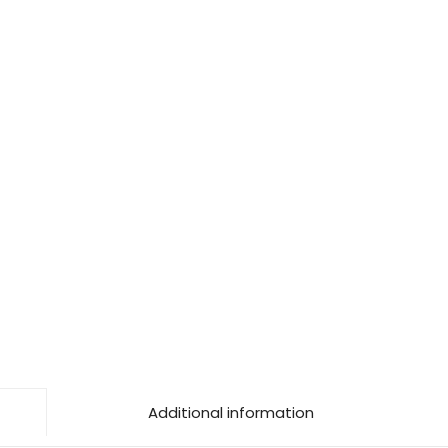
Additional information