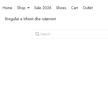
Home
Shop
Sale 2026
Shoes
Cart
Outlet
Rregullat e kthimit dhe ndërrimit