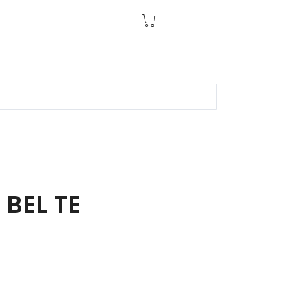
 BEL TE