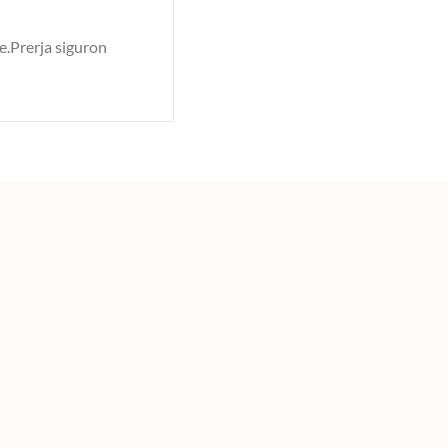
e.Prerja siguron