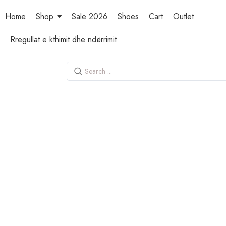
Home
Shop
Sale 2026
Shoes
Cart
Outlet
Rregullat e kthimit dhe ndërrimit